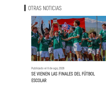
OTRAS NOTICIAS
Publicado el 6 de ago, 2026
SE VIENEN LAS FINALES DEL FÚTBOL
ESCOLAR