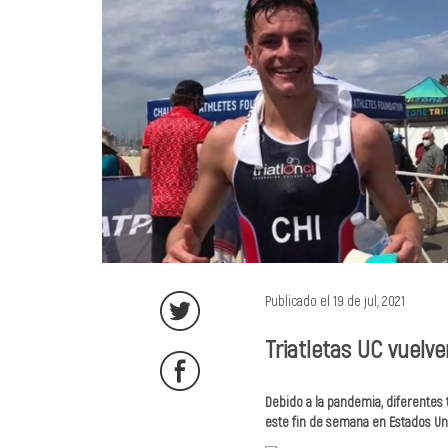
Publicado el 19 de jul, 2021
Triatletas UC vuelv
Debido a la pandemia, diferentes t
este fin de semana en Estados Un