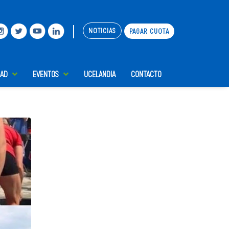
|
NOTICIAS
PAGAR CUOTA
DAD
EVENTOS
UCELANDIA
CONTACTO