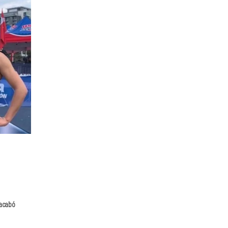
 acabó