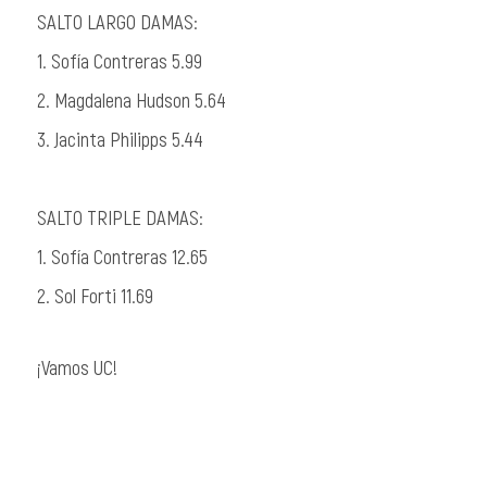
SALTO LARGO DAMAS:
1. Sofía Contreras 5.99
2. Magdalena Hudson 5.64
3. Jacinta
Philipps
5.44
SALTO TRIPLE DAMAS:
1. Sofía Contreras 12.65
2. Sol Forti 11.69
¡Vamos UC!