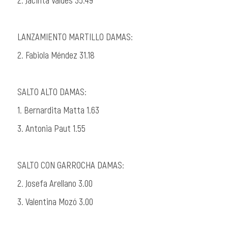
LANZAMIENTO MARTILLO DAMAS:
2. Fabiola Méndez 31.18
SALTO ALTO DAMAS:
1. Bernardita Matta 1.63
3. Antonia
Paut
1.55
SALTO CON GARROCHA DAMAS:
2. Josefa Arellano 3.00
3. Valentina
Mozó
3.00