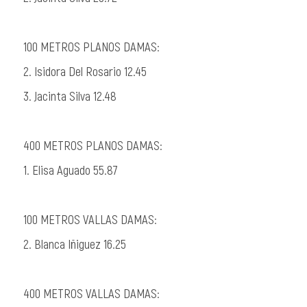
100 METROS PLANOS DAMAS:
2. Isidora Del Rosario 12.45
3. Jacinta Silva 12.48
400 METROS PLANOS DAMAS:
1. Elisa Aguado 55.87
100 METROS VALLAS DAMAS:
2. Blanca Iñiguez 16.25
400 METROS VALLAS DAMAS: