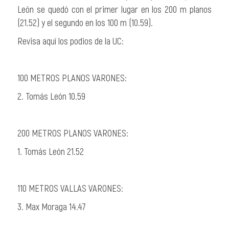
León
se quedó con el primer lugar en los 200 m planos
(21.52) y el segundo en los 100 m (10.59).
Revisa aquí los podios de la UC:
100 METROS PLANOS VARONES:
2. Tomás León 10.59
200 METROS PLANOS VARONES:
1. Tomás León 21.52
110 METROS VALLAS VARONES:
3. Max Moraga 14.47