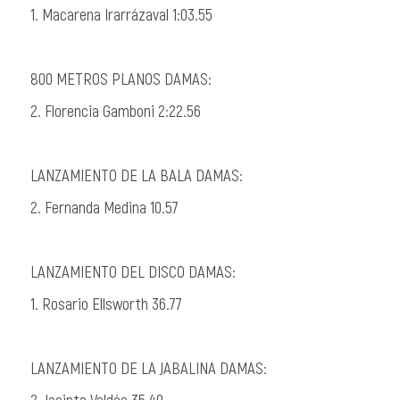
1. Macarena Irarrázaval 1:03.55
800 METROS PLANOS DAMAS:
2. Florencia
Gamboni
2:22.56
LANZAMIENTO DE LA BALA DAMAS:
2. Fernanda Medina 10.57
LANZAMIENTO DEL DISCO DAMAS:
1. Rosario Ellsworth 36.77
LANZAMIENTO DE LA JABALINA DAMAS:
2. Jacinta Valdés 35.49