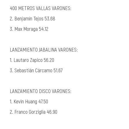
400 METROS VALLAS VARONES:
2. Benjamín Tejos 53.68
3. Max Moraga 54.12
LANZAMIENTO JABALINA VARONES:
1. Lautaro Zapico 56.20
3. Sebastián Cárcamo 51.67
LANZAMIENTO DISCO VARONES:
1. Kevin Huang 47.50
2. Franco
Gorziglia
46.90