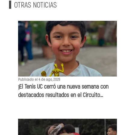
OTRAS NOTICIAS
Publicado el 4 de ago, 2026
¡El Tenis UC cerró una nueva semana con
destacados resultados en el Circuito
Entretenis!