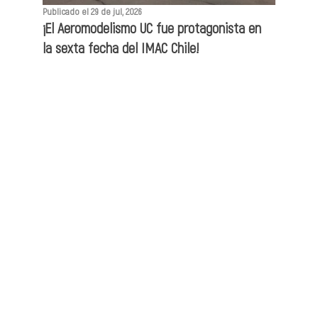
Publicado el 29 de jul, 2026
¡El Aeromodelismo UC fue protagonista en
la sexta fecha del IMAC Chile!