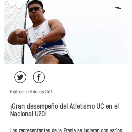
Publicado el 9 de sep, 2025
¡Gran desempeño del Atletismo UC en el
Nacional U20!
Los representantes de la Franja se lucieron con varios