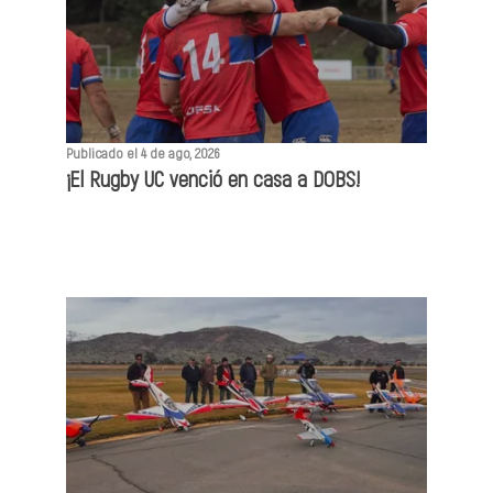
Publicado el 4 de ago, 2026
¡El Rugby UC venció en casa a DOBS!